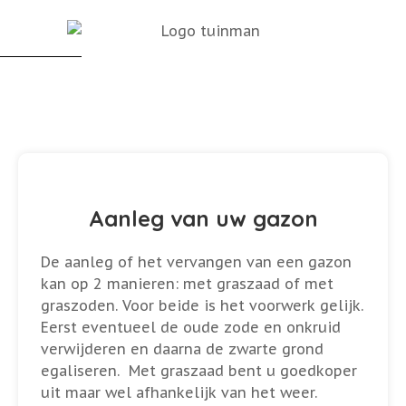
Aanleg gazon
Aanleg van uw gazon
De aanleg of het vervangen van een gazon
kan op 2 manieren: met graszaad of met
graszoden. Voor beide is het voorwerk gelijk.
Eerst eventueel de oude zode en onkruid
verwijderen en daarna de zwarte grond
egaliseren. Met graszaad bent u goedkoper
uit maar wel afhankelijk van het weer.