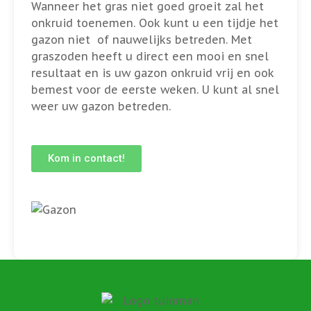
Wanneer het gras niet goed groeit zal het
onkruid toenemen. Ook kunt u een tijdje het
gazon niet of nauwelijks betreden. Met
graszoden heeft u direct een mooi en snel
resultaat en is uw gazon onkruid vrij en ook
bemest voor de eerste weken. U kunt al snel
weer uw gazon betreden.
Kom in contact!