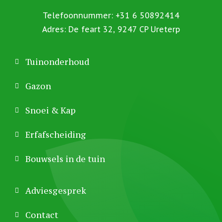
Telefoonnummer: +31 6 50892414
Adres: De feart 32, 9247 CP Ureterp
Tuinonderhoud
Gazon
Snoei & Kap
Erfafscheiding
Bouwsels in de tuin
Adviesgesprek
Contact