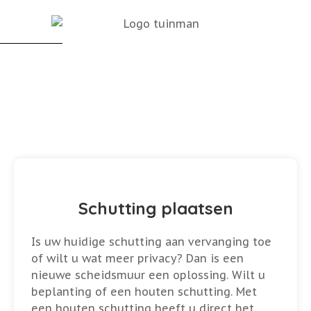
Schutting
plaatsen
Schutting plaatsen
Is uw huidige schutting aan vervanging toe
of wilt u wat meer privacy? Dan is een
nieuwe scheidsmuur een oplossing. Wilt u
beplanting of een houten schutting. Met
een houten schutting heeft u direct het