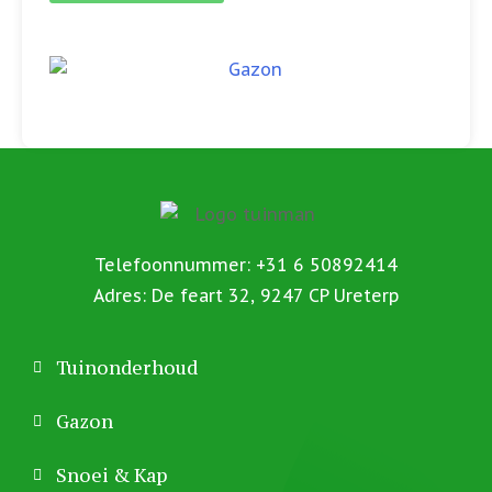
Telefoonnummer: +31 6 50892414
Adres: De feart 32, 9247 CP Ureterp
Tuinonderhoud
Gazon
Snoei & Kap