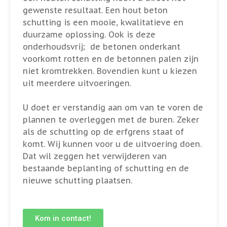
gewenste resultaat. Een hout beton
schutting is een mooie, kwalitatieve en
duurzame oplossing. Ook is deze
onderhoudsvrij; de betonen onderkant
voorkomt rotten en de betonnen palen zijn
niet kromtrekken. Bovendien kunt u kiezen
uit meerdere uitvoeringen.
U doet er verstandig aan om van te voren de
plannen te overleggen met de buren. Zeker
als de schutting op de erfgrens staat of
komt. Wij kunnen voor u de uitvoering doen.
Dat wil zeggen het verwijderen van
bestaande beplanting of schutting en de
nieuwe schutting plaatsen.
Kom in contact!