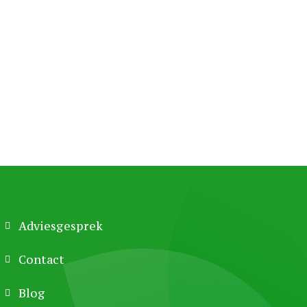
Adviesgesprek
Contact
Blog