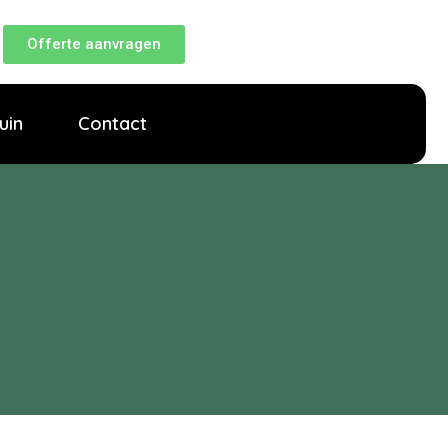
Offerte aanvragen
uin
Contact