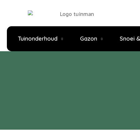
Tuinonderhoud
Gazon
Snoei 