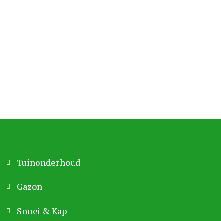
Tuinonderhoud
Gazon
Snoei & Kap