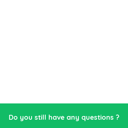
Do you still have any questions ?