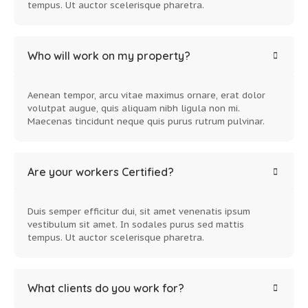
tempus. Ut auctor scelerisque pharetra.
Who will work on my property?
Aenean tempor, arcu vitae maximus ornare, erat dolor
volutpat augue, quis aliquam nibh ligula non mi.
Maecenas tincidunt neque quis purus rutrum pulvinar.
Are your workers Certified?
Duis semper efficitur dui, sit amet venenatis ipsum
vestibulum sit amet. In sodales purus sed mattis
tempus. Ut auctor scelerisque pharetra.
What clients do you work for?