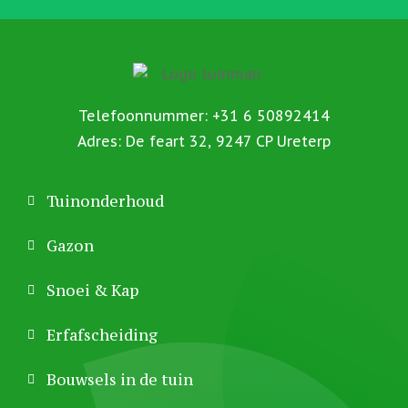
Telefoonnummer: +31 6 50892414
Adres: De feart 32, 9247 CP Ureterp
Tuinonderhoud
Gazon
Snoei & Kap
Erfafscheiding
Bouwsels in de tuin