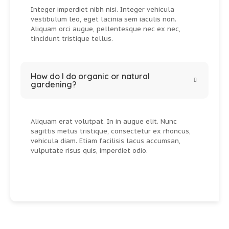
Integer imperdiet nibh nisi. Integer vehicula
vestibulum leo, eget lacinia sem iaculis non.
Aliquam orci augue, pellentesque nec ex nec,
tincidunt tristique tellus.
How do I do organic or natural
gardening?
Aliquam erat volutpat. In in augue elit. Nunc
sagittis metus tristique, consectetur ex rhoncus,
vehicula diam. Etiam facilisis lacus accumsan,
vulputate risus quis, imperdiet odio.