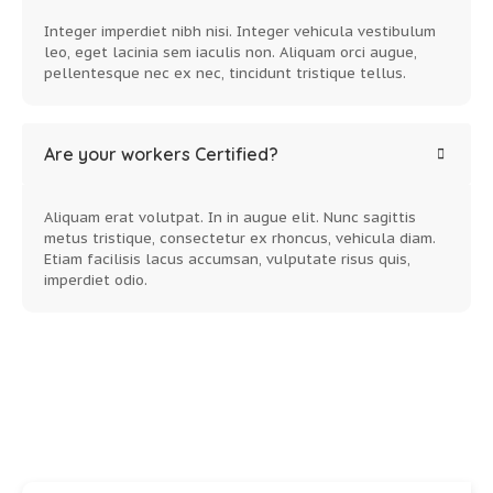
Integer imperdiet nibh nisi. Integer vehicula vestibulum
leo, eget lacinia sem iaculis non. Aliquam orci augue,
pellentesque nec ex nec, tincidunt tristique tellus.
Are your workers Certified?
Aliquam erat volutpat. In in augue elit. Nunc sagittis
metus tristique, consectetur ex rhoncus, vehicula diam.
Etiam facilisis lacus accumsan, vulputate risus quis,
imperdiet odio.